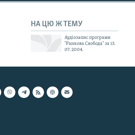
НА ЦЮ Ж ТЕМУ
Аудіозапис програми
"Ранкова Свобода" за 13.
07. 2004.