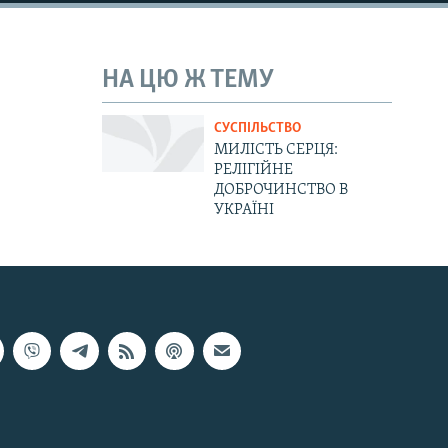
НА ЦЮ Ж ТЕМУ
СУСПІЛЬСТВО
МИЛІСТЬ СЕРЦЯ:
РЕЛІГІЙНЕ
ДОБРОЧИНСТВО В
УКРАЇНІ