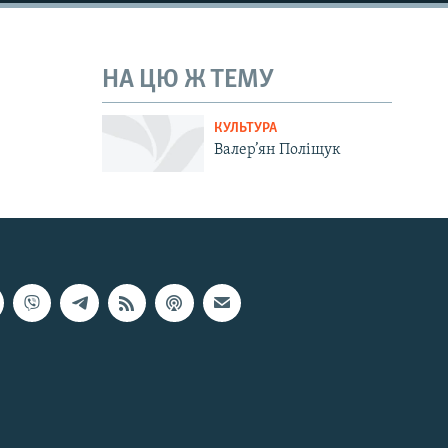
НА ЦЮ Ж ТЕМУ
КУЛЬТУРА
Валер’ян Поліщук