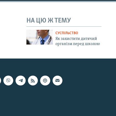
НА ЦЮ Ж ТЕМУ
СУСПІЛЬСТВО
Як захистити дитячий
організм перед школою