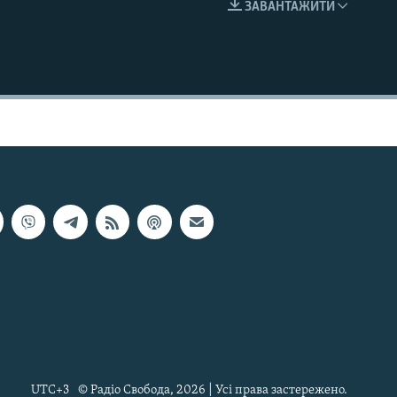
ЗАВАНТАЖИТИ
EMBED
UTC+3
© Радіо Свобода, 2026 | Усі права застережено.