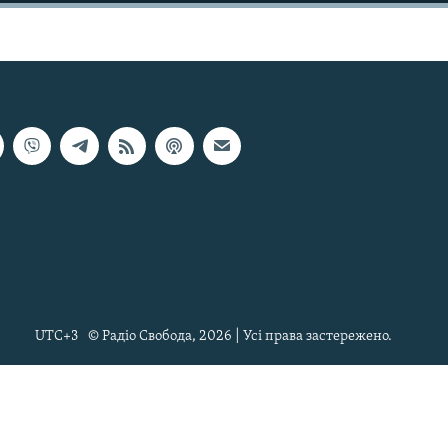
UTC+3
© Радіо Свобода, 2026 | Усі права застережено.