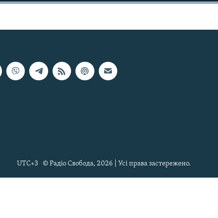
UTC+3
© Радіо Свобода, 2026 | Усі права застережено.