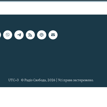
UTC+3
© Радіо Свобода, 2026 | Усі права застережено.