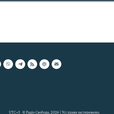
UTC+3
© Радіо Свобода, 2026 | Усі права застережено.