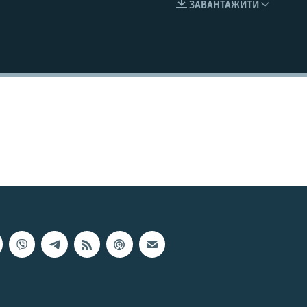
ЗАВАНТАЖИТИ
EMBED