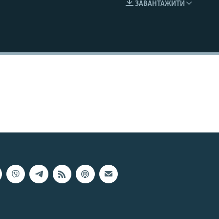
ЗАВАНТАЖИТИ
EMBED