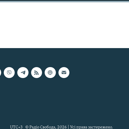
UTC+3
© Радіо Свобода, 2026 | Усі права застережено.