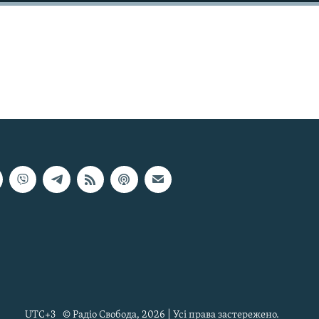
UTC+3
© Радіо Свобода, 2026 | Усі права застережено.