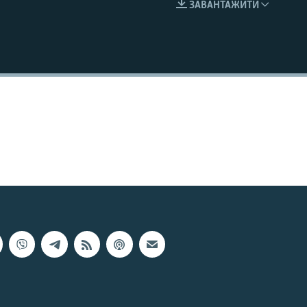
ЗАВАНТАЖИТИ
EMBED