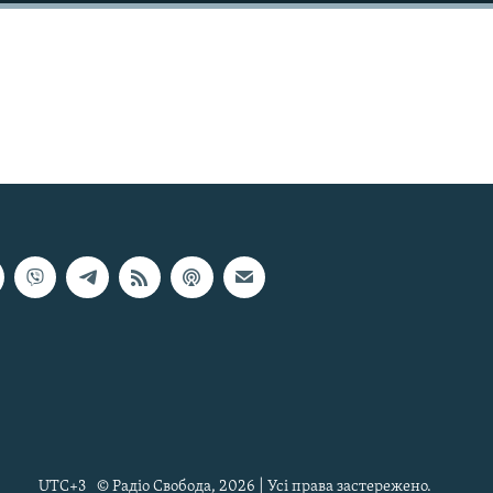
UTC+3
© Радіо Свобода, 2026 | Усі права застережено.