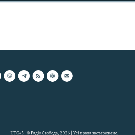
UTC+3
© Радіо Свобода, 2026 | Усі права застережено.