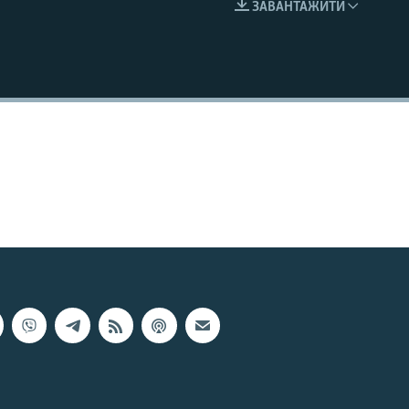
ЗАВАНТАЖИТИ
EMBED