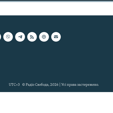
UTC+3
© Радіо Свобода, 2026 | Усі права застережено.