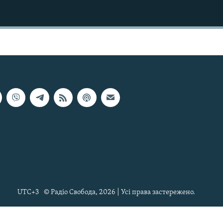
UTC+3
© Радіо Свобода, 2026 | Усі права застережено.