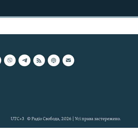
UTC+3
© Радіо Свобода, 2026 | Усі права застережено.