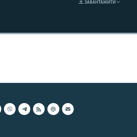
ЗАВАНТАЖИТИ
EMBED