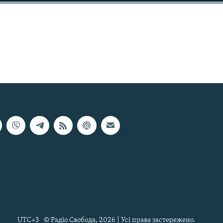
UTC+3
© Радіо Свобода, 2026 | Усі права застережено.