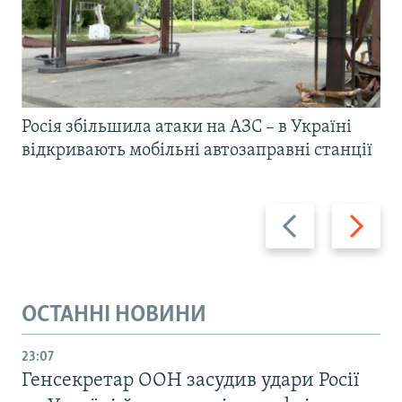
Росія збільшила атаки на АЗС – в Україні
відкривають мобільні автозаправні станції
Назад
Вперед
ОСТАННІ НОВИНИ
23:07
Генсекретар ООН засудив удари Росії