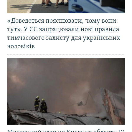
«Доведеться пояснювати, чому вони
тут». У ЄС запрацювали нові правила
тимчасового захисту для українських
чоловіків