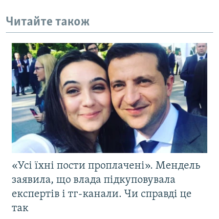
Читайте також
«Усі їхні пости проплачені». Мендель
заявила, що влада підкуповувала
експертів і тг-канали. Чи справді це
так