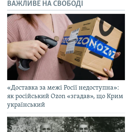
ВАЖЛИВЕ НА СВОБОДІ
«Доставка за межі Росії недоступна»:
як російський Ozon «згадав», що Крим
український