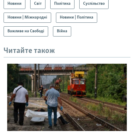
Новини
Світ
Політика
Суспільство
Новини | Міжнародні
Новини | Політика
Важливе на Свободі
Війна
Читайте також