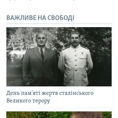
ВАЖЛИВЕ НА СВОБОДІ
День пам'яті жертв сталінського
Великого терору