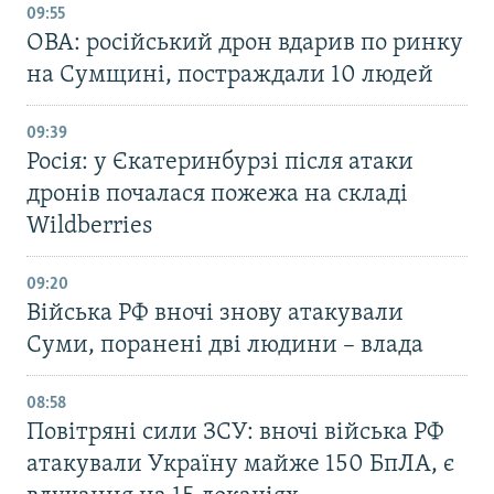
09:55
ОВА: російський дрон вдарив по ринку
на Сумщині, постраждали 10 людей
09:39
Росія: у Єкатеринбурзі після атаки
дронів почалася пожежа на складі
Wildberries
09:20
Війська РФ вночі знову атакували
Суми, поранені дві людини – влада
08:58
Повітряні сили ЗСУ: вночі війська РФ
атакували Україну майже 150 БпЛА, є