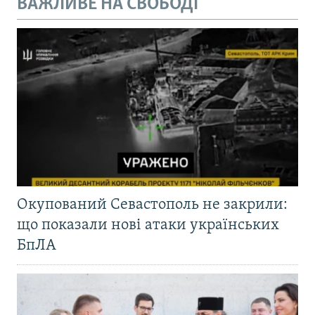
ВАЖЛИВЕ НА СВОБОДІ
Окупований Севастополь не закрили:
що показали нові атаки українських
БпЛА