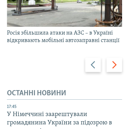
Росія збільшила атаки на АЗС – в Україні
відкривають мобільні автозаправні станції
Назад
Вперед
ОСТАННІ НОВИНИ
17:45
У Німеччині заарештували
громадянина України за підозрою в