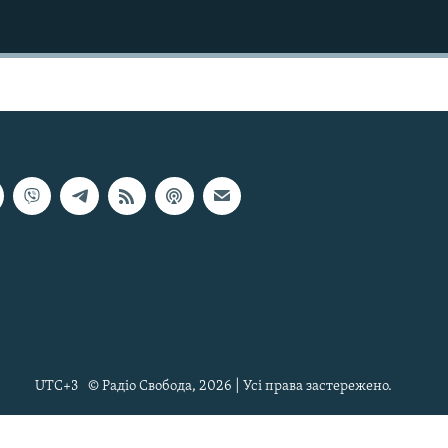
UTC+3
© Радіо Свобода, 2026 | Усі права застережено.