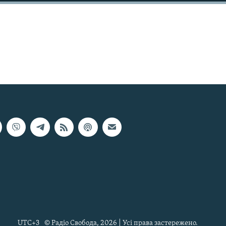
UTC+3
© Радіо Свобода, 2026 | Усі права застережено.