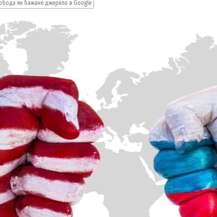
обода як бажане джерело в Google