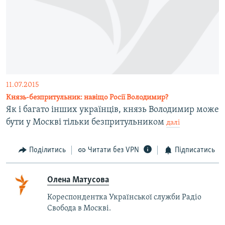
11.07.2015
Князь-безпритульник: навіщо Росії Володимир?
Як і багато інших українців, князь Володимир може
бути у Москві тільки безпритульником
далі
Поділитись
Читати без VPN
Підписатись
Олена Матусова
Кореспондентка Української служби Радіо
Свобода в Москві.