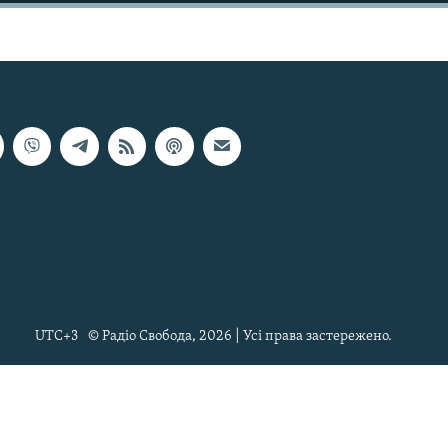
UTC+3
© Радіо Свобода, 2026 | Усі права застережено.