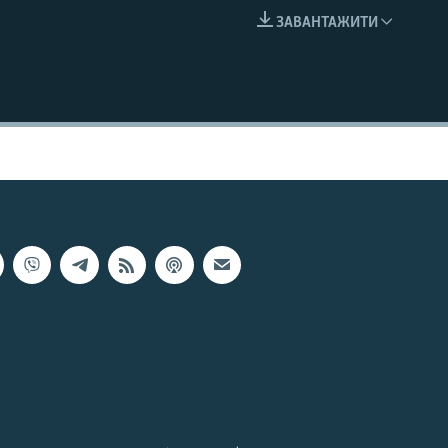
ЗАВАНТАЖИТИ
EMBED