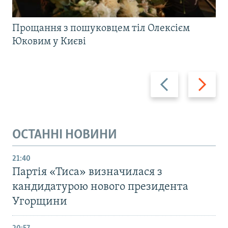
Прощання з пошуковцем тіл Олексієм
Юковим у Києві
Назад
Вперед
ОСТАННІ НОВИНИ
21:40
Партія «Тиса» визначилася з
кандидатурою нового президента
Угорщини