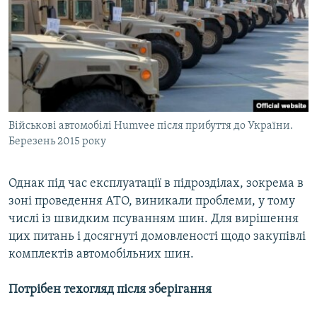
Військові автомобілі Humvee після прибуття до України.
Березень 2015 року
Однак під час експлуатації в підрозділах, зокрема в
зоні проведення АТО, виникали проблеми, у тому
числі із швидким псуванням шин. Для вирішення
цих питань і досягнуті домовленості щодо закупівлі
комплектів автомобільних шин.
Потрібен техогляд після зберігання