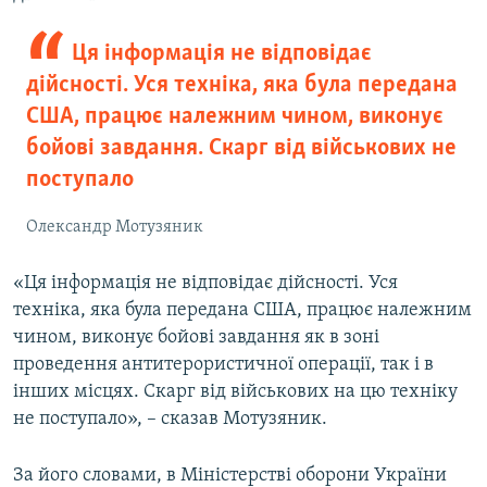
Ця інформація не відповідає
дійсності. Уся техніка, яка була передана
США, працює належним чином, виконує
бойові завдання. Скарг від військових не
поступало
Олександр Мотузяник
«Ця інформація не відповідає дійсності. Уся
техніка, яка була передана США, працює належним
чином, виконує бойові завдання як в зоні
проведення антитерористичної операції, так і в
інших місцях. Скарг від військових на цю техніку
не поступало», – сказав Мотузяник.
За його словами, в Міністерстві оборони України