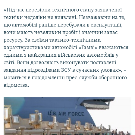
«Під час перевірки технічного стану зазначеної
техніки недоліки не виявлені. Незважаючи на те,
що автомобілі раніше перебували в експлуатації,
вони мають невеликий пробіг і значний запас
ресурсу. За своїми тактико-технічними
характеристиками автомобілі «Гамві» вважаються
одними з найкращих військових автомобілів у
світі. Вони дозволяють виконувати поставлені
завдання підрозділами ЗСУ в сучасних умовах», –
мовиться в повідомленні прес-служби оборонного
відомства.