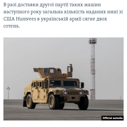
В разі доставки другої партії таких машин
наступного року загальна кількість наданих нині зі
США Humvees в українській армії сягне двох
сотень.