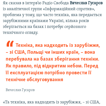
Як сказав в інтерв’ю Радіо Свобода
Вячеслав Гусаров
із аналітичної групи «Інформаційний спротив»,
проблема у тому, що часто техніка, яка передається
зарубіжними країнами Україні, кілька років
зберігається на базах і потребує серйозного
технічного огляду.
Техніка, яка надходить із зарубіжжя,
– зі США, Польщі чи інших країн, – вона
перебувала на базах зберігання техніки.
Як правило, під відкритим небом. Перед
її експлуатацією потрібно провести її
технічне обслуговування
Вячеслав Гусаров
«Та техніка, яка надходить із зарубіжжя, – зі США,