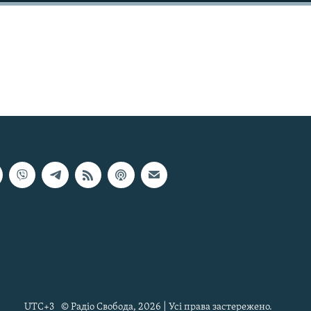
UTC+3
© Радіо Свобода, 2026 | Усі права застережено.