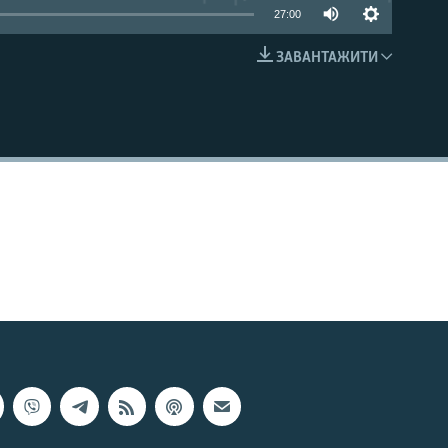
27:00
ЗАВАНТАЖИТИ
EMBED