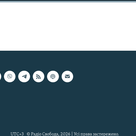
UTC+3
© Радіо Свобода, 2026 | Усі права застережено.