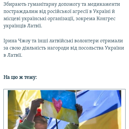
Збирають гуманітарну допомогу та медикаменти
постраждалим від російської агресії в Україні й
місцеві українські організації, зокрема Конгрес
українців Латвії.
Ірина Чжоу та інші латвійські волонтери отримали
за свою діяльність нагороди від посольства України
в Латвії.
На цю ж тему: