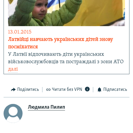
13.01.2015
Латвійці навчають українських дітей знову
посміхатися
У Латвії відпочивають діти українських
військовослужбовців та постраждалі з зони АТО
далі
Поділитись
Читати без VPN
Підписатись
Людмила Пилип