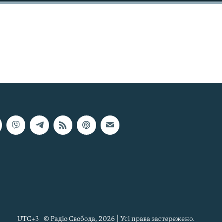
UTC+3
© Радіо Свобода, 2026 | Усі права застережено.