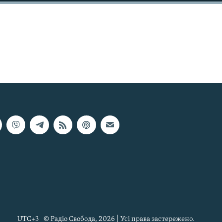
UTC+3
© Радіо Свобода, 2026 | Усі права застережено.