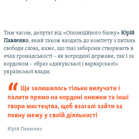
Тим часом, депутат від «Опозиційного блоку»
Юрій
Павленко
, який також входить до комітету з питань
свободи слова, каже, що такі заборони створюють в
очах громадськості – як всередині держави, так і за
кордоном – образ «дикунської і варварської»
української влади.
Ще залишилось тільки вилучати і
палити прямо на кордоні книжки та інші
твори мистецтва, щоб взагалі зайти за
певну межу у своїй діяльності
Юрій Павленко