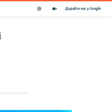
Додайте нас у Google
і