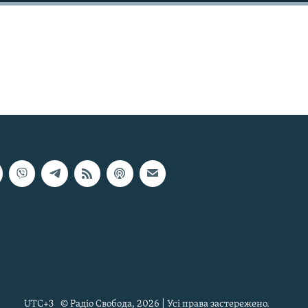
UTC+3
© Радіо Свобода, 2026 | Усі права застережено.