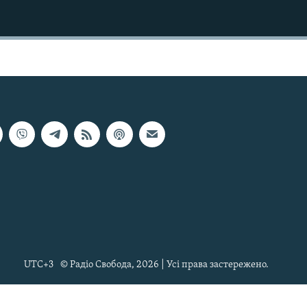
UTC+3
© Радіо Свобода, 2026 | Усі права застережено.