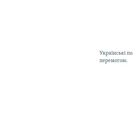
Українські по
перемогою.