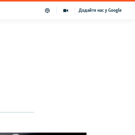
Додайте нас у Google