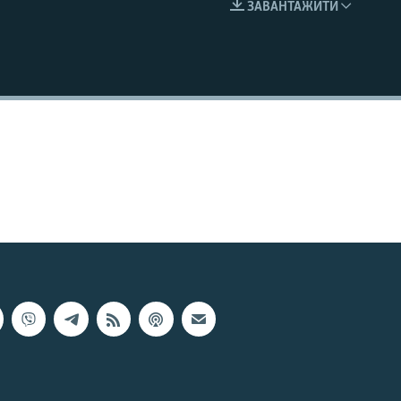
ЗАВАНТАЖИТИ
EMBED