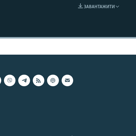
ЗАВАНТАЖИТИ
EMBED