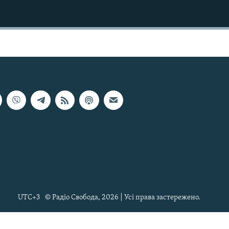
UTC+3
© Радіо Свобода, 2026 | Усі права застережено.